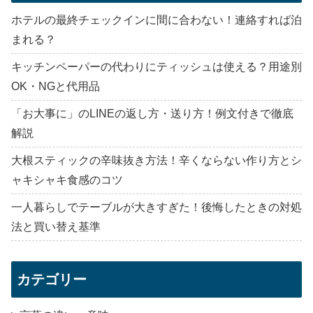
ホテルの最終チェックインに間に合わない！連絡すれば泊
まれる？
キッチンペーパーの代わりにティッシュは使える？用途別
OK・NGと代用品
「お大事に」のLINEの返し方・送り方！例文付きで徹底
解説
大根スティックの辛味抜き方法！辛くならない作り方とシ
ャキシャキ食感のコツ
一人暮らしでテーブルが大きすぎた！後悔したときの対処
法と買い替え基準
カテゴリー