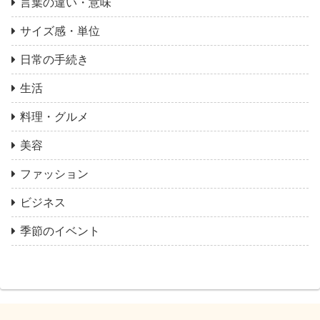
言葉の違い・意味
サイズ感・単位
日常の手続き
生活
料理・グルメ
美容
ファッション
ビジネス
季節のイベント