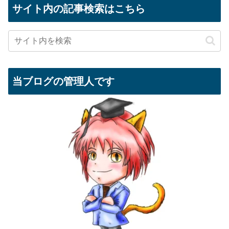
サイト内の記事検索はこちら
当ブログの管理人です