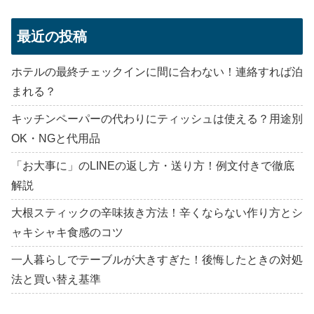
最近の投稿
ホテルの最終チェックインに間に合わない！連絡すれば泊
まれる？
キッチンペーパーの代わりにティッシュは使える？用途別
OK・NGと代用品
「お大事に」のLINEの返し方・送り方！例文付きで徹底
解説
大根スティックの辛味抜き方法！辛くならない作り方とシ
ャキシャキ食感のコツ
一人暮らしでテーブルが大きすぎた！後悔したときの対処
法と買い替え基準