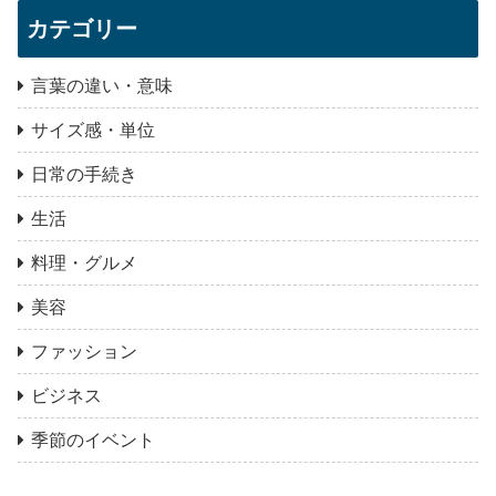
カテゴリー
言葉の違い・意味
サイズ感・単位
日常の手続き
生活
料理・グルメ
美容
ファッション
ビジネス
季節のイベント