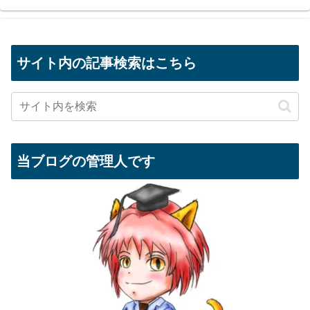
サイト内の記事検索はこちら
当ブログの管理人です