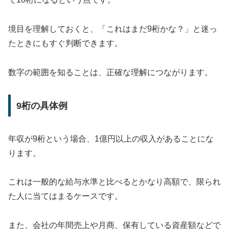
境目を理解しておくと、「これはまだ9桁かな？」と迷っ
たときにもすぐ判断できます。
数字の範囲を知ることは、正確な理解につながります。
9桁の具体例
年収が9桁という場合、1億円以上の収入があることにな
ります。
これは一般的な給与水準と比べるとかなり高額で、限られ
た人に当てはまるケースです。
また、会社の年間売上や月商、保有している資産額などで