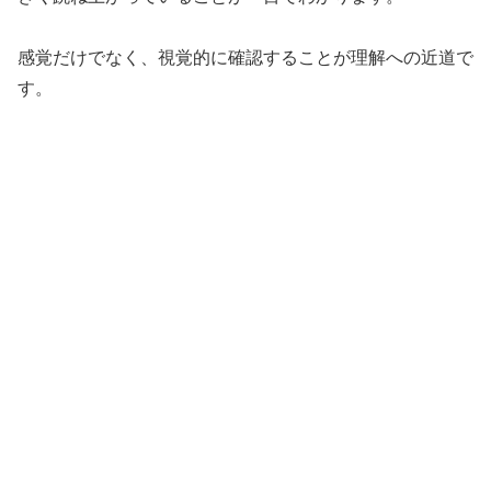
感覚だけでなく、視覚的に確認することが理解への近道で
す。