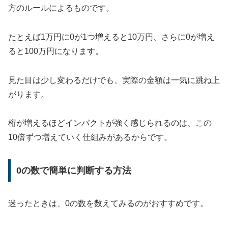
方のルールによるものです。
たとえば1万円に0が1つ増えると10万円、さらに0が増え
ると100万円になります。
見た目は少し変わるだけでも、実際の金額は一気に跳ね上
がります。
桁が増えるほどインパクトが強く感じられるのは、この
10倍ずつ増えていく仕組みがあるからです。
0の数で簡単に判断する方法
迷ったときは、0の数を数えてみるのがおすすめです。