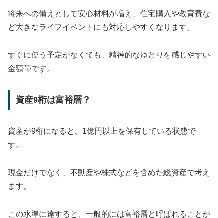
将来への備えとして安心材料が増え、住宅購入や教育費な
ど大きなライフイベントにも対応しやすくなります。
すぐに使う予定がなくても、精神的なゆとりを感じやすい
金額帯です。
資産9桁は富裕層？
資産が9桁になると、1億円以上を保有している状態で
す。
現金だけでなく、不動産や株式などを含めた総資産で考え
ます。
この水準に達すると、一般的には富裕層と呼ばれることが