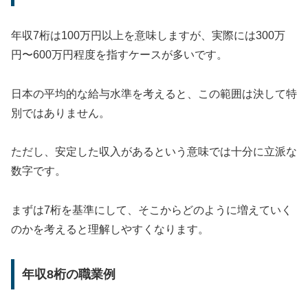
年収7桁は100万円以上を意味しますが、実際には300万
円〜600万円程度を指すケースが多いです。
日本の平均的な給与水準を考えると、この範囲は決して特
別ではありません。
ただし、安定した収入があるという意味では十分に立派な
数字です。
まずは7桁を基準にして、そこからどのように増えていく
のかを考えると理解しやすくなります。
年収8桁の職業例