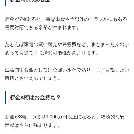
貯金が7桁あると、急な出費や予想外のトラブルにもある
程度対応できる余裕が生まれます。
たとえば家電の買い替えや医療費など、まとまった支出が
あっても慌てずに済む可能性が高まります。
生活防衛資金としては心強い水準であり、まず目指したい
目標ともいえるでしょう。
貯金8桁はお金持ち？
貯金が8桁、つまり1,000万円以上になると、経済的な安
定感はさらに強まります。