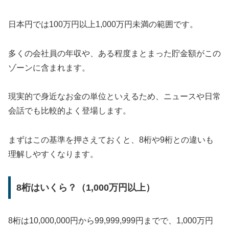
日本円では100万円以上1,000万円未満の範囲です。
多くの会社員の年収や、ある程度まとまった貯金額がこの
ゾーンに含まれます。
現実的で身近なお金の単位といえるため、ニュースや日常
会話でも比較的よく登場します。
まずはこの基準を押さえておくと、8桁や9桁との違いも
理解しやすくなります。
8桁はいくら？（1,000万円以上）
8桁は10,000,000円から99,999,999円までで、1,000万円