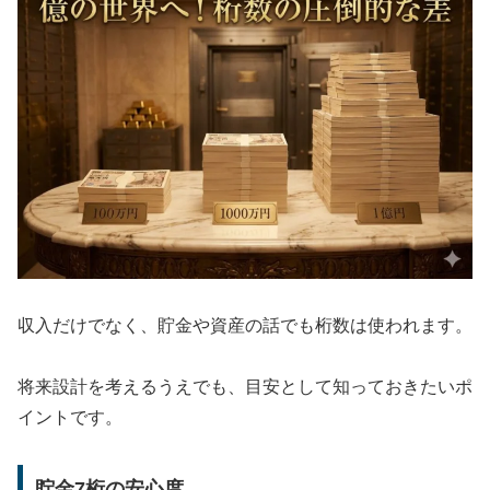
収入だけでなく、貯金や資産の話でも桁数は使われます。
将来設計を考えるうえでも、目安として知っておきたいポ
イントです。
貯金7桁の安心度