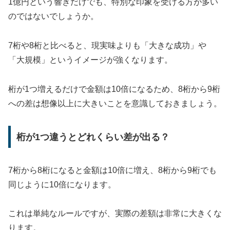
1億円という響きだけでも、特別な印象を受ける方が多い
のではないでしょうか。
7桁や8桁と比べると、現実味よりも「大きな成功」や
「大規模」というイメージが強くなります。
桁が1つ増えるだけで金額は10倍になるため、8桁から9桁
への差は想像以上に大きいことを意識しておきましょう。
桁が1つ違うとどれくらい差が出る？
7桁から8桁になると金額は10倍に増え、8桁から9桁でも
同じように10倍になります。
これは単純なルールですが、実際の差額は非常に大きくな
ります。