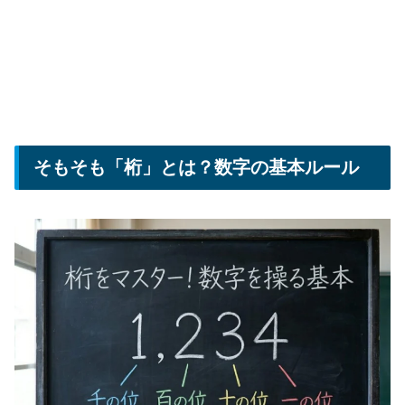
そもそも「桁」とは？数字の基本ルール