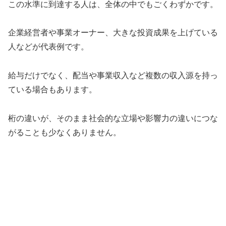
この水準に到達する人は、全体の中でもごくわずかです。
企業経営者や事業オーナー、大きな投資成果を上げている
人などが代表例です。
給与だけでなく、配当や事業収入など複数の収入源を持っ
ている場合もあります。
桁の違いが、そのまま社会的な立場や影響力の違いにつな
がることも少なくありません。