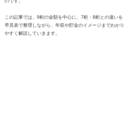
のです。
この記事では、9桁の金額を中心に、7桁・8桁との違いを
早見表で整理しながら、年収や貯金のイメージまでわかり
やすく解説していきます。