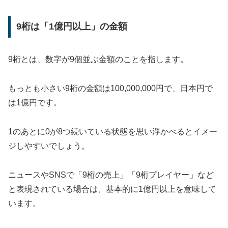
9桁は「1億円以上」の金額
9桁とは、数字が9個並ぶ金額のことを指します。
もっとも小さい9桁の金額は100,000,000円で、日本円で
は1億円です。
1のあとに0が8つ続いている状態を思い浮かべるとイメー
ジしやすいでしょう。
ニュースやSNSで「9桁の売上」「9桁プレイヤー」など
と表現されている場合は、基本的に1億円以上を意味して
います。