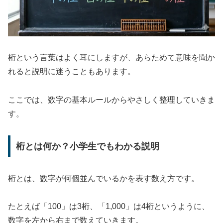
桁という言葉はよく耳にしますが、あらためて意味を聞か
れると説明に迷うこともあります。
ここでは、数字の基本ルールからやさしく整理していきま
す。
桁とは何か？小学生でもわかる説明
桁とは、数字が何個並んでいるかを表す数え方です。
たとえば「100」は3桁、「1,000」は4桁というように、
数字を左から右まで数えていきます。