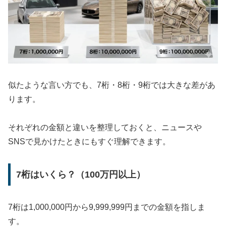
似たような言い方でも、7桁・8桁・9桁では大きな差があ
ります。
それぞれの金額と違いを整理しておくと、ニュースや
SNSで見かけたときにもすぐ理解できます。
7桁はいくら？（100万円以上）
7桁は1,000,000円から9,999,999円までの金額を指しま
す。