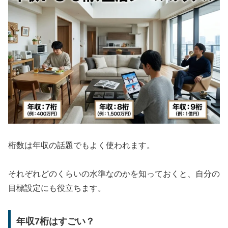
桁数は年収の話題でもよく使われます。
それぞれどのくらいの水準なのかを知っておくと、自分の
目標設定にも役立ちます。
年収7桁はすごい？