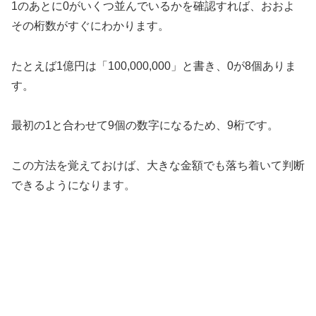
1のあとに0がいくつ並んでいるかを確認すれば、おおよ
その桁数がすぐにわかります。
たとえば1億円は「100,000,000」と書き、0が8個ありま
す。
最初の1と合わせて9個の数字になるため、9桁です。
この方法を覚えておけば、大きな金額でも落ち着いて判断
できるようになります。