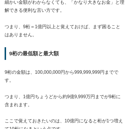
細かい金額がわからなくても、「かなり大きなお金」と理
解できる便利な言い方です。
つまり、9桁＝1億円以上と覚えておけば、まず困ること
はありません。
9桁の最低額と最大額
9桁の金額は、100,000,000円から999,999,999円までで
す。
つまり、1億円ちょうどから約9億9,999万円までが9桁に
含まれます。
ここで覚えておきたいのは、10億円になると桁が1つ増え
て10桁になるという点です。