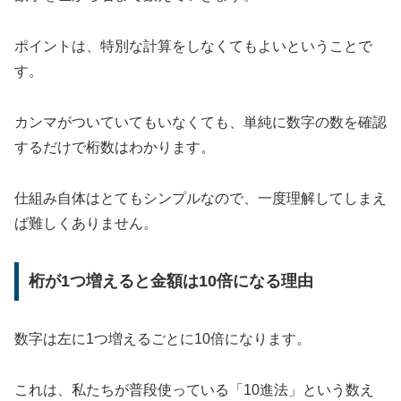
ポイントは、特別な計算をしなくてもよいということで
す。
カンマがついていてもいなくても、単純に数字の数を確認
するだけで桁数はわかります。
仕組み自体はとてもシンプルなので、一度理解してしまえ
ば難しくありません。
桁が1つ増えると金額は10倍になる理由
数字は左に1つ増えるごとに10倍になります。
これは、私たちが普段使っている「10進法」という数え