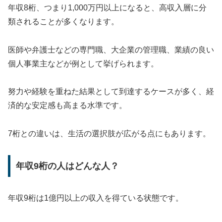
年収8桁、つまり1,000万円以上になると、高収入層に分
類されることが多くなります。
医師や弁護士などの専門職、大企業の管理職、業績の良い
個人事業主などが例として挙げられます。
努力や経験を重ねた結果として到達するケースが多く、経
済的な安定感も高まる水準です。
7桁との違いは、生活の選択肢が広がる点にもあります。
年収9桁の人はどんな人？
年収9桁は1億円以上の収入を得ている状態です。