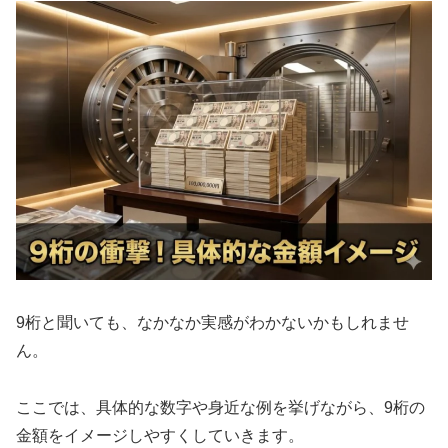
9桁と聞いても、なかなか実感がわかないかもしれませ
ん。
ここでは、具体的な数字や身近な例を挙げながら、9桁の
金額をイメージしやすくしていきます。