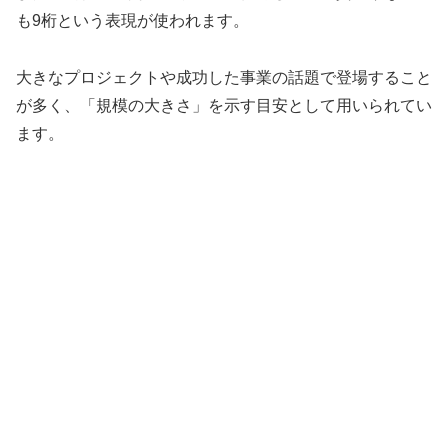
も9桁という表現が使われます。
大きなプロジェクトや成功した事業の話題で登場すること
が多く、「規模の大きさ」を示す目安として用いられてい
ます。