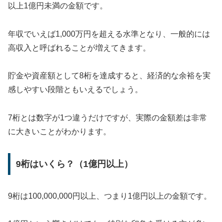
以上1億円未満の金額です。
年収でいえば1,000万円を超える水準となり、一般的には
高収入と呼ばれることが増えてきます。
貯金や資産額として8桁を達成すると、経済的な余裕を実
感しやすい段階ともいえるでしょう。
7桁とは数字が1つ違うだけですが、実際の金額差は非常
に大きいことがわかります。
9桁はいくら？（1億円以上）
9桁は100,000,000円以上、つまり1億円以上の金額です。