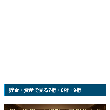
貯金・資産で見る7桁・8桁・9桁