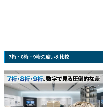
7桁・8桁・9桁の違いを比較