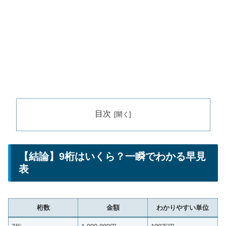
目次
【結論】9桁はいくら？一瞬でわかる早見
表
桁数
金額
わかりやすい単位