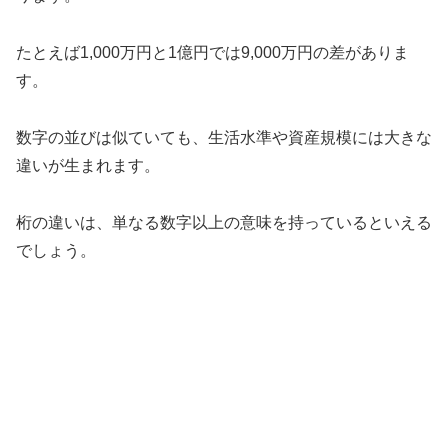
たとえば1,000万円と1億円では9,000万円の差がありま
す。
数字の並びは似ていても、生活水準や資産規模には大きな
違いが生まれます。
桁の違いは、単なる数字以上の意味を持っているといえる
でしょう。